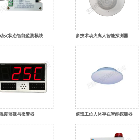
动火状态智能监测模块
多技术动火离人智能探测器
温度监视与报警器
值班工位人体存在智能探测器