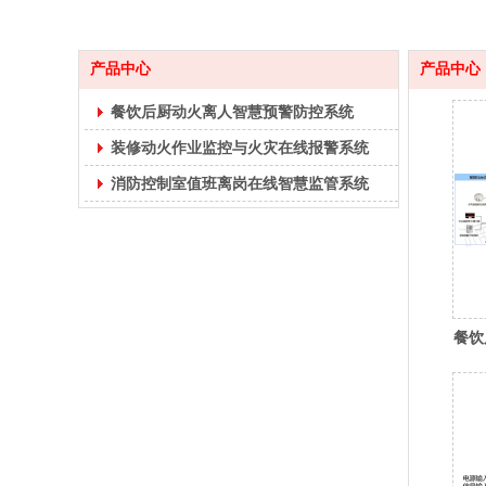
产品中心
产品中心
餐饮后厨动火离人智慧预警防控系统
装修动火作业监控与火灾在线报警系统
消防控制室值班离岗在线智慧监管系统
餐饮
系统