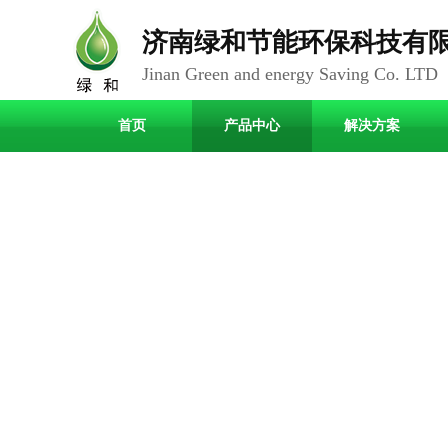
济南绿和节能环保科技有
Jinan Green and energy Saving Co. LTD
首页
产品中心
解决方案