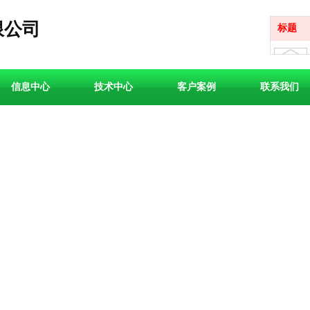
限公司
标题
信息中心
技术中心
客户案例
联系我们