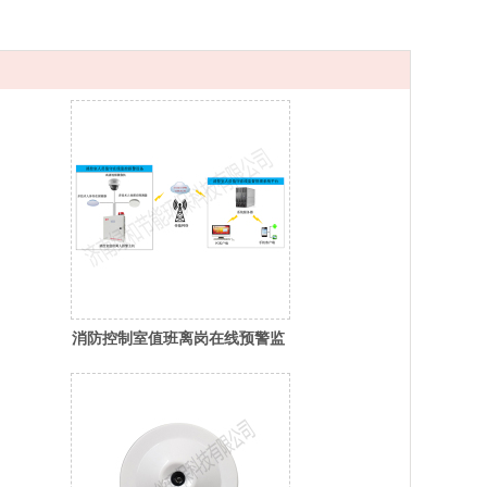
消防控制室值班离岗在线预警监
管系统