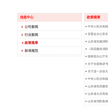
信息中心
政策规章
公司新闻
中华人民共和国
安委会办公室关
行业新闻
山东省实施消防
政策规章
《高层建筑消防
标准规范
国务院办公厅关
关于全面推进“智
关于进一步加大
中华人民共和国
山东省高层建筑
山东省火灾高危
山东省消防条例(