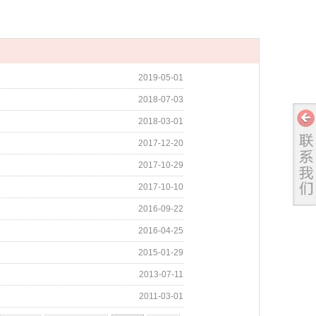
2019-05-01
2018-07-03
2018-03-01
2017-12-20
2017-10-29
2017-10-10
2016-09-22
2016-04-25
2015-01-29
2013-07-11
2011-03-01