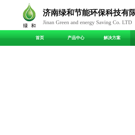
济南绿和节能环保科技有
Jinan Green and energy Saving Co. LTD
首页
产品中心
解决方案