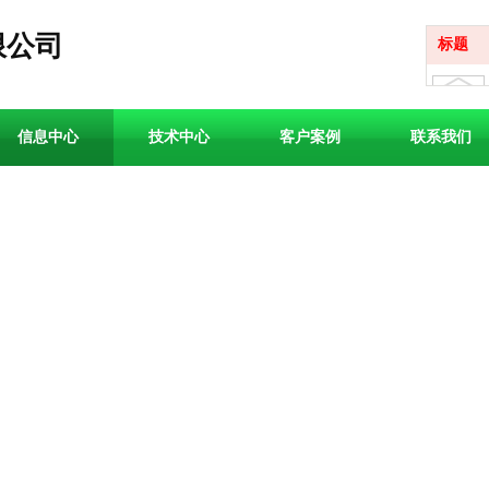
限公司
标题
信息中心
技术中心
客户案例
联系我们