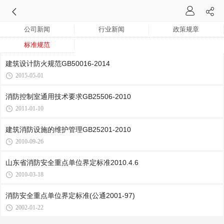
公司新闻
行业新闻
政策规章
标准规范
建筑设计防火规范GB50016-2014
2015-05-01
消防控制室通用技术要求GB25506-2010
2011-01-10
建筑消防设施的维护管理GB25201-2010
2010-09-26
山东省消防安全重点单位界定标准2010.4.6
2010-03-18
消防安全重点单位界定标准(公通2001-97)
2002-01-22