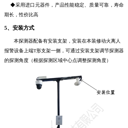
◆采用进口元器件，产品性能稳定、质量可靠，寿命
期长，性价比高
5、
安装方式
本探测器配备有安装支架，安装在本装修动火离人
报警设备上端
T形
支架一侧，可通过安装支架调节探测器
的探测角度（根据探测区域中心点调整探测角度）