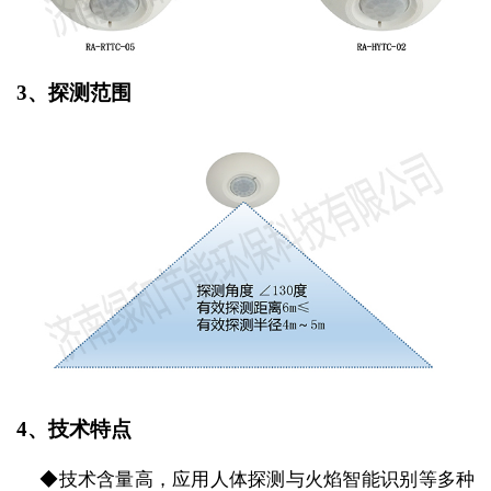
3、探测范围
4、
技术特点
◆技术含量高，应用人体探测与火焰智能识别等多种