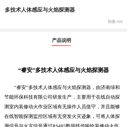
多技术人体感应与火焰探测器
销量:666
产品说明
“睿安”多技术人体感应与火焰探测器
“睿安”
多技术人体感应与火焰探测器，由济南绿和
节能环保科技有限公司研发生产，主要用于在线自动探
测室内装修动火作业区域有无操作人员值守，并且能够
在线智能探测监控区域有无突发火灾迹象，可将人体探
测信号与火灾信号通过
RS485
数据线传输给装修动火作