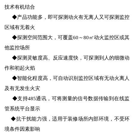
技术有机结合
◆产品功能多，即可探测动火有无离人又可探测监控
区域有无着火
◆探测空间范围大，可覆盖60～80㎡动火监控区或其
他监控场所
◆探测灵敏度高、反应速度快，可探测到人的细微动
作和初起火焰
◆智能化程度高，可自动识别监控区域有无动火离人
及有无发生火灾
◆支持485通讯，可将测量的信号数据传输到在线监
管系统平台显示
◆抗干扰能力强，适用于装修场所内部环境，不受环
境条件因素影响