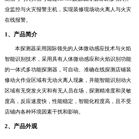
业监控与火灾报警主机，实现装修现场动火离人与火灾
在线报警。
1、
产品简介
本探测器采用国际领先的人体微动感应技术与火焰
智能识别技术，采用具有人体微动感应和火焰识别功能
的一体式多功能探测器，可自动、准确在线探测店铺装
修动火作业区域有无动火离人现象，并能智能识别动火
区域有无突发火灾和有无人员在场，探测精准度和灵敏
度高，反应速度快，性能稳定，智能化程度高，且不受
店铺内各种环境因素干扰和影响。
2、
产品外观