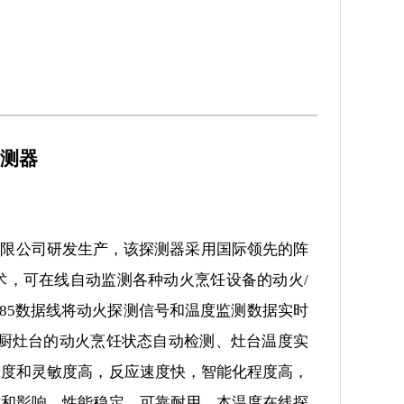
测器
有限公司研发生产，该探测器采用国际领先的阵
术，可在线自动监测各种动火烹饪设备的动火
/
85数据线将动火探测信号和温度监测数据实时
餐厨灶台的动火烹饪状态自动检测、灶台温度实
确度和灵敏度高，反应速度快，智能化程度高，
扰和影响，性能稳定，可靠耐用。本温度在线探