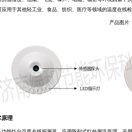
可应用于其他轻工业、食品、纺织、医疗等领域的温度在线检
产品图片
术原理
多功能灶台温度在线探测器，应用阵列式红外测温原理，采