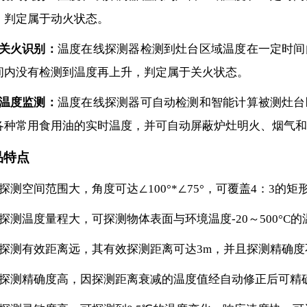
，判定属于动火状态。
关火识别：
温度在线探测器检测到灶台区域温度在一定时间
间内没有检测到温度再上升，判定属于关火状态。
温度监测：
温度在线探测器可自动检测和智能计算被测灶台
各种常用食用油的实时温度，并可自动屏蔽炉灶明火、烟气和
品
特点
探测空间范围大，角度可达∠100°*∠75°，可覆盖4：3的矩
探测温度量程大，可探测物体表面与环境温度-20～500°C
）探测有效距离远，其有效探测距离可达3m，并且探测精确度
）探测精确度高，因探测距离衰减的温度值经自动修正后可精确