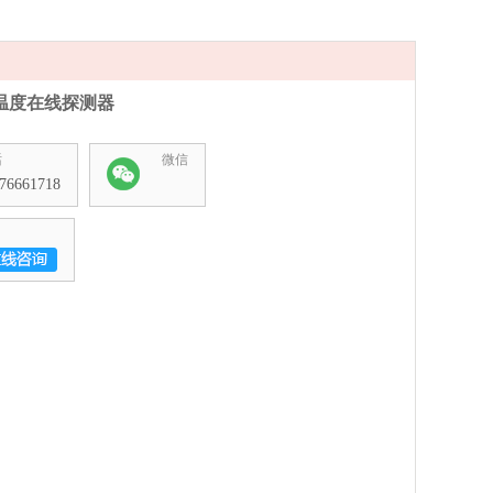
温度在线探测器
话
微信
76661718