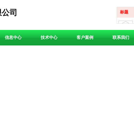
限公司
标题
信息中心
技术中心
客户案例
联系我们