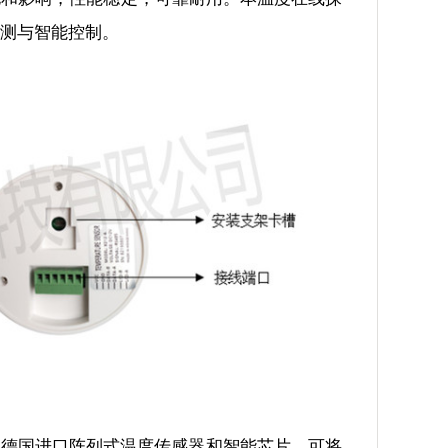
测与智能控制。
用德国进口阵列式温度传感器和智能芯片，可将