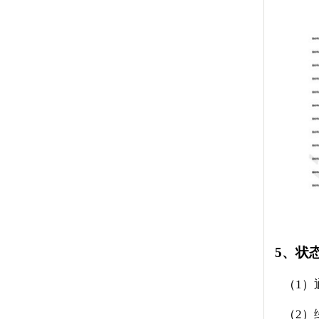
5、状
（1）
（2）