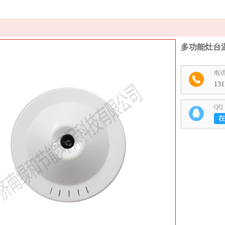
多功能灶台
电
131
QQ