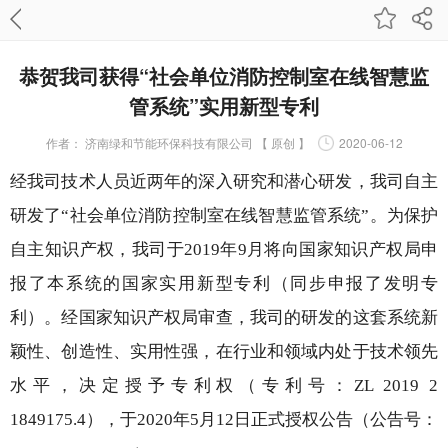
恭贺我司获得“社会单位消防控制室在线智慧监
管系统”实用新型专利
作者：
济南绿和节能环保科技有限公司 【 原创 】
2020-06-12
经我司技术人员近两年的深入研究和潜心研发，我司自主
研发了
“社会单位消防控制室在线智慧监管系统”。为保护
自主知识产权，我司于2019年9月将向国家知识产权局申
报了本系统的国家实用新型专利（同步申报了发明专
利）。经国家知识产权局审查，我司的研发的这套系统新
颖性、创造性、实用性强，在行业和领域内处于技术领先
水平，决定授予专利权（专利号：ZL 2019 2
1849175.4），于2020年5月12日正式授权公告（公告号：