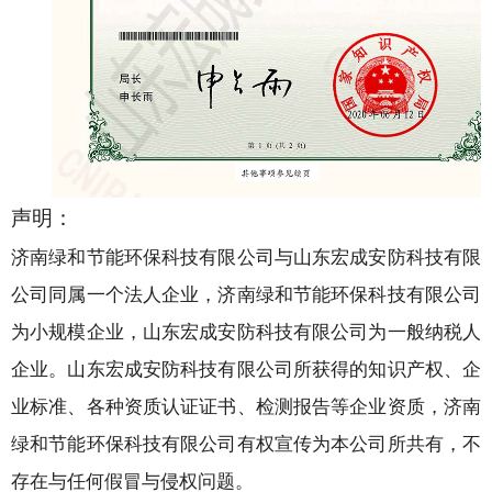
声明：
济南绿和节能环保科技有限公司与山东宏成安防科技有限
公司同属一个法人企业，济南绿和节能环保科技有限公司
为小规模企业，山东宏成安防科技有限公司为一般纳税人
企业。山东宏成安防科技有限公司所获得的知识产权、企
业标准、各种资质认证证书、检测报告等企业资质，济南
绿和节能环保科技有限公司有权宣传为本公司所共有，不
存在与任何假冒与侵权问题。