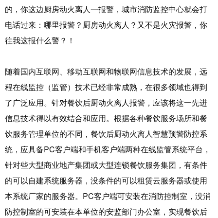
的，你这边厨房动火离人一报警，城市消防监控中心就会打
电话过来：哪里报警？厨房动火离人？又不是火灾报警，你
往我这报什么警？！
随着国内互联网、移动互联网和物联网信息技术的发展，远
程在线监控（监管）技术已经非常成熟，在很多领域也得到
了广泛应用。针对餐饮后厨动火离人报警，应该将这一先进
信息技术得以有效结合和应用。根据各种餐饮服务场所和餐
饮服务管理单位的不同，餐饮后厨动火离人智慧预警防控系
统，应具备PC客户端和手机客户端两种在线监管系统平台，
针对些大型商业地产集团或大型连锁餐饮服务集团，有条件
的可以自建系统服务器，没条件的可以租赁云服务器或使用
本系统厂家的服务器。PC客户端可安装在消防控制室，没消
防控制室的可安装在本单位的安监部门办公室，实现餐饮后