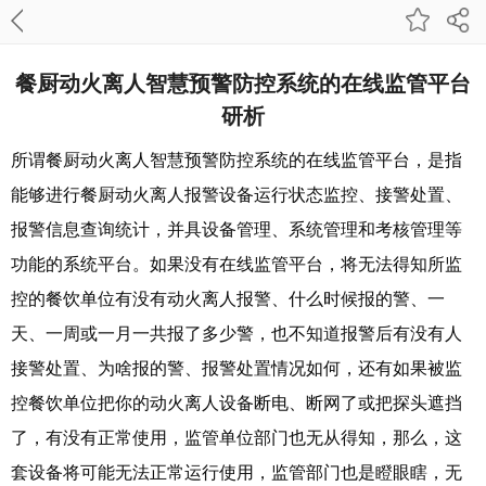
餐厨动火离人智慧预警防控系统的在线监管平台
研析
所谓餐厨动火离人智慧预警防控系统的在线监管平台，是指
能够进行餐厨动火离人报警设备运行状态监控、接警处置、
报警信息查询统计，并具设备管理、系统管理和考核管理等
功能的系统平台。如果没有在线监管平台，将无法得知所监
控的餐饮单位有没有动火离人报警、什么时候报的警、一
天、一周或一月一共报了多少警，也不知道报警后有没有人
接警处置、为啥报的警、报警处置情况如何，还有如果被监
控餐饮单位把你的动火离人设备断电、断网了或把探头遮挡
了，有没有正常使用，监管单位部门也无从得知，那么，这
套设备将可能无法正常运行使用，监管部门也是瞪眼瞎，无