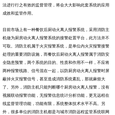
法进行行之有效的监督管理，将会大大影响此套系统的应用
成效和监管作用。
目前市场上有一种餐饮后厨动火离人报警系统，采用消防主
机做为厨房动火离人报警系统的接警处置平台，此方法并不
可取。消防主机属于火灾报警系统，是单位内火灾报警接警
处理的重要消防设施，而餐饮后厨动火离人报警属于消防安
全隐患预警，两个系统的目的、性质和作用不一样，不应将
两种报警线路、信号混在一起，以防厨房动火离人报警时屏
蔽掉火灾报警信号，甚至造成消防系统紊乱，那就麻烦大
了。另外，消防主机只能判断哪个厨房动火离人报警，没有
视频联动报警功能，无报警信息统计分析功能，更无远程在
线监督管理功能，功能有限，系统整体技术水平不高。另
外，很多单位的消防主机都是与城市消防远程监管系统联网