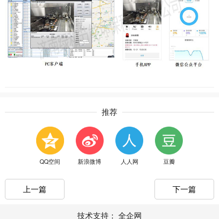
推荐
QQ空间
新浪微博
人人网
豆瓣
上一篇
下一篇
技术支持：
全企网