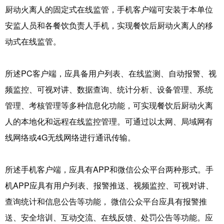
厨动火离人的固定式在线监管，手机客户端可安装于本单位
安监人员和各餐饮负责人手机，实现餐饮后厨动火离人的移
动式在线监管。
所述PC客户端，应具备用户列表、在线监测、自动报警、视
频监控、可视对讲、数据查询、统计分析、设备管理、系统
管理、考核管理等多种信息化功能，可实现餐饮后厨动火离
人的本地化和远程在线监控管理。可通过以太网、局域网有
线网络或4G无线网络进行通讯传输。
所述手机客户端，应具有APP和微信公众平台两种形式。手
机APP应具有用户列表、报警推送、视频监控、可视对讲、
查询统计和信息公告等功能， 微信公众平台应具有报警推
送、安全培训、互动交流、在线反馈、处罚公告等功能。应