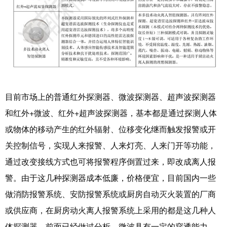
目前市场上的普通红外探测器、微波探测器、超声波探测器
和红外
+微波、红外+超声波探测器，基本都是通过探测人体
或物体的移动产生的红外辐射、位移变化继而触发报警或开
关控制信号，实现人来报警、人来灯亮、人来门开等功能，
通过改变接线方式也可将报警程序倒置过来，即改成离人报
警。
由于这几种探测器成本低廉，价格便宜，目前国内一些
做消防报警系统、安防报警系统或厨房自动灭火装置的厂商
或供应商，在厨房动火离人报警系统上采用的都是这几种人
体探测器。前面已经做过分析，微波具有一定的穿透能力，