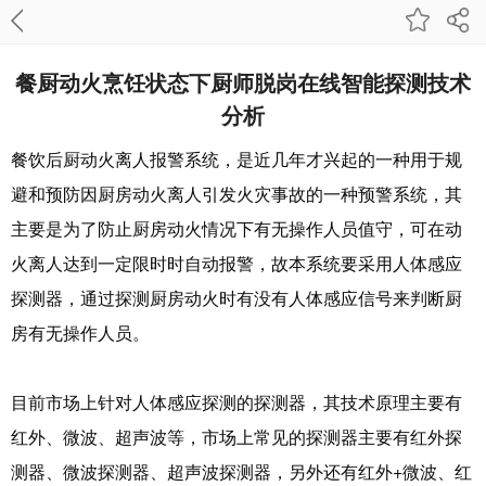
餐厨动火烹饪状态下厨师脱岗在线智能探测技术
分析
餐饮后厨动火离人报警系统，是近几年才兴起的一种用于规
避和预防因厨房动火离人引发火灾事故的一种预警系统，其
主要是为了防止厨房动火情况下有无操作人员值守，可在动
火离人达到一定限时时自动报警，故本系统要采用人体感应
探测器，通过探测厨房动火时有没有人体感应信号来判断厨
房有无操作人员。
目前市场上针对人体感应探测的探测器，其技术原理主要有
红外、微波、超声波等，市场上常见的探测器主要有红外探
测器、微波探测器、超声波探测器，另外还有红外+微波、红