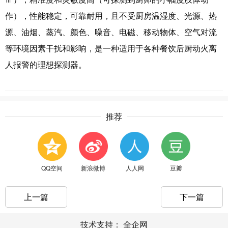
作），性能稳定，可靠耐用，且不受厨房温湿度、光源、热
源、油烟、蒸汽、颜色、噪音、电磁、移动物体、空气对流
等环境因素干扰和影响，是一种适用于各种餐饮后厨动火离
人报警的理想探测器。
推荐
QQ空间
新浪微博
人人网
豆瓣
上一篇
下一篇
技术支持：
全企网