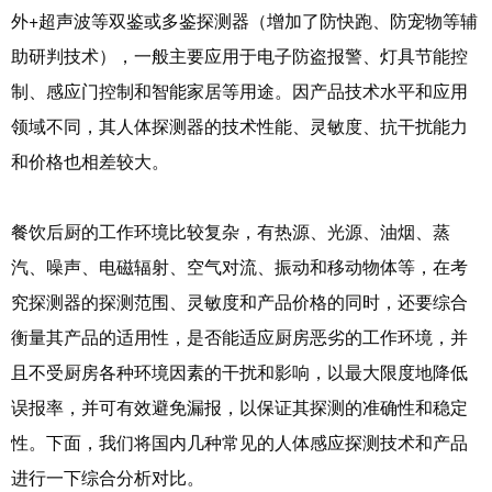
外+超声波等双鉴或多鉴探测器（增加了防快跑、防宠物等辅
助研判技术），一般主要应用于电子防盗报警、灯具节能控
制、感应门控制和智能家居等用途。因产品技术水平和应用
领域不同，其人体探测器的技术性能、灵敏度、抗干扰能力
和价格也相差较大。
餐饮后厨的工作环境比较复杂，有热源、光源、油烟、蒸
汽、噪声、电磁辐射、空气对流、振动和移动物体等，在考
究探测器的探测范围、灵敏度和产品价格的同时，还要综合
衡量其产品的适用性，是否能适应厨房恶劣的工作环境，并
且不受厨房各种环境因素的干扰和影响，以最大限度地降低
误报率，并可有效避免漏报，以保证其探测的准确性和稳定
性。下面，我们将国内几种常见的人体感应探测技术和产品
进行一下综合分析对比。